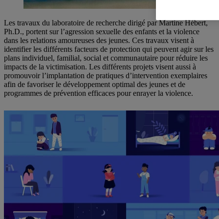
Les travaux du laboratoire de recherche dirigé par Martine Hébert,
Ph.D., portent sur l’agression sexuelle des enfants et la violence
dans les relations amoureuses des jeunes. Ces travaux visent à
identifier les différents facteurs de protection qui peuvent agir sur les
plans individuel, familial, social et communautaire pour réduire les
impacts de la victimisation. Les différents projets visent aussi à
promouvoir l’implantation de pratiques d’intervention exemplaires
afin de favoriser le développement optimal des jeunes et de
programmes de prévention efficaces pour enrayer la violence.