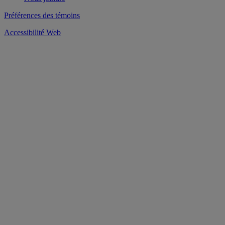
Préférences des témoins
Accessibilité Web