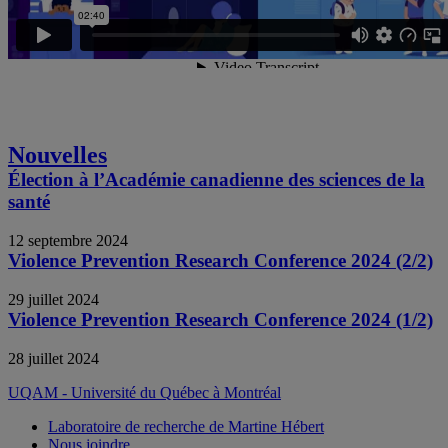
Nouvelles
Élection à l’Académie canadienne des sciences de la
santé
12 septembre 2024
Violence Prevention Research Conference 2024 (2/2)
29 juillet 2024
Violence Prevention Research Conference 2024 (1/2)
28 juillet 2024
UQAM - Université du Québec à Montréal
Laboratoire de recherche de Martine Hébert
Nous joindre